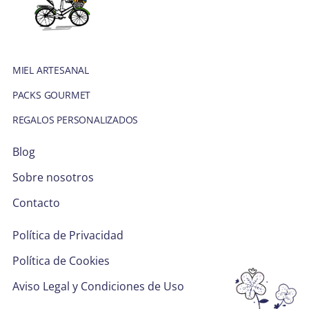
BLOG
SOBRE NOSOTROS
MIEL ARTESANAL
PACKS GOURMET
CONTACTO
REGALOS PERSONALIZADOS
Blog
Sobre nosotros
Contacto
Política de Privacidad
Política de Cookies
Aviso Legal y Condiciones de Uso