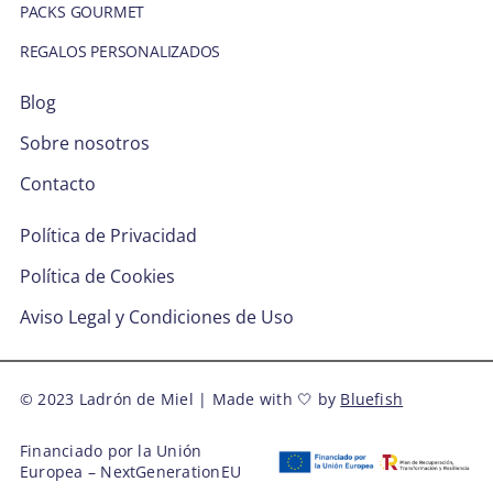
PACKS GOURMET
REGALOS PERSONALIZADOS
Blog
Sobre nosotros
Contacto
Política de Privacidad
Política de Cookies
Aviso Legal y Condiciones de Uso
© 2023 Ladrón de Miel | Made with 🤍 by
Bluefish
Financiado por la Unión
Europea – NextGenerationEU