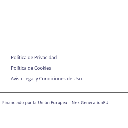
Política de Privacidad
Política de Cookies
Aviso Legal y Condiciones de Uso
Financiado por la Unión Europea – NextGenerationEU