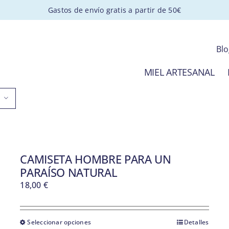
Gastos de envío gratis a partir de 50€
Bl
MIEL ARTESANAL
CAMISETA HOMBRE PARA UN
PARAÍSO NATURAL
18,00
€
Seleccionar opciones
Detalles