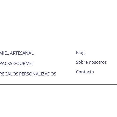
Blog
MIEL ARTESANAL
Sobre nosotros
PACKS GOURMET
Contacto
REGALOS PERSONALIZADOS