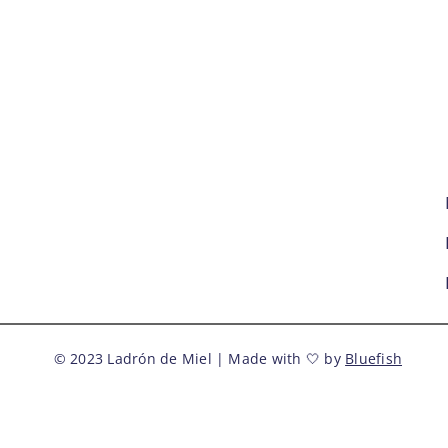
© 2023 Ladrón de Miel | Made with 🤍 by
Bluefish