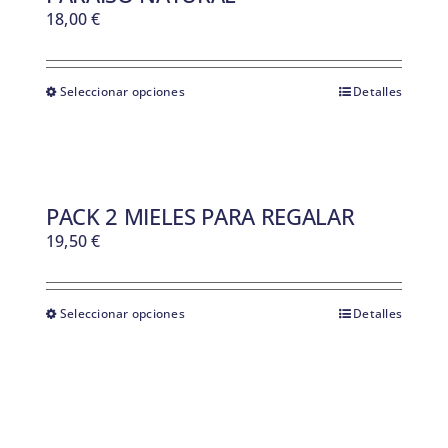
18,00
€
Seleccionar opciones
Detalles
PACK 2 MIELES PARA REGALAR
19,50
€
Seleccionar opciones
Detalles