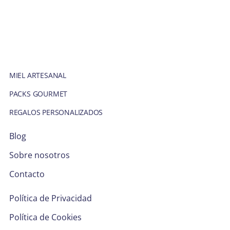
MIEL ARTESANAL
PACKS GOURMET
REGALOS PERSONALIZADOS
Blog
Sobre nosotros
Contacto
Política de Privacidad
Política de Cookies