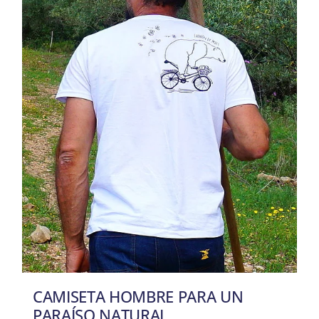
CAMISETA HOMBRE PARA UN
PARAÍSO NATURAL