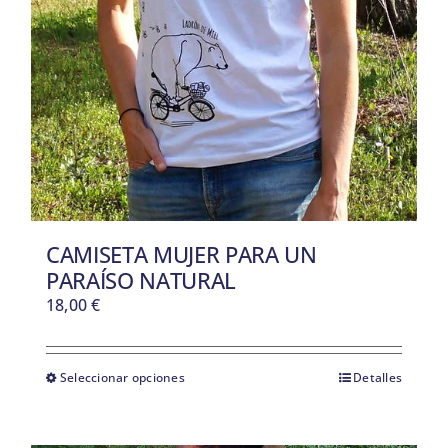
BLOG
SOBRE NOSOTROS
CONTACTO
CAMISETA MUJER PARA UN
PARAÍSO NATURAL
18,00
€
Seleccionar opciones
Detalles