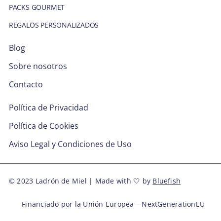
BLOG
PACKS GOURMET
REGALOS PERSONALIZADOS
SOBRE NOSOTROS
Blog
Sobre nosotros
CONTACTO
Contacto
Política de Privacidad
Política de Cookies
Aviso Legal y Condiciones de Uso
© 2023 Ladrón de Miel | Made with 🤍 by
Bluefish
Financiado por la Unión Europea – NextGenerationEU