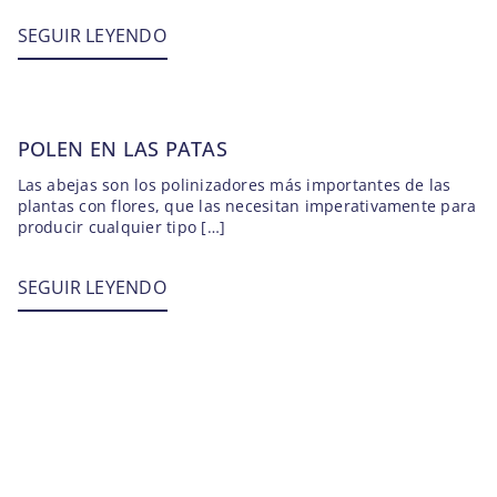
SEGUIR LEYENDO
POLEN EN LAS PATAS
Las abejas son los polinizadores más importantes de las
plantas con flores, que las necesitan imperativamente para
producir cualquier tipo […]
SEGUIR LEYENDO