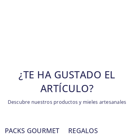
¿TE HA GUSTADO EL
ARTÍCULO?
Descubre nuestros productos y mieles artesanales
PACKS GOURMET
REGALOS