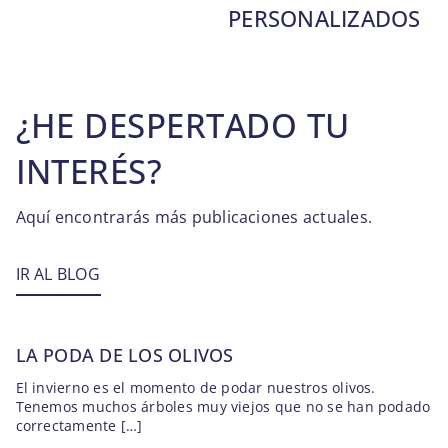
PERSONALIZADOS
¿HE DESPERTADO TU
INTERÉS?
Aquí encontrarás más publicaciones actuales.
IR AL BLOG
LA PODA DE LOS OLIVOS
El invierno es el momento de podar nuestros olivos.
Tenemos muchos árboles muy viejos que no se han podado
correctamente […]