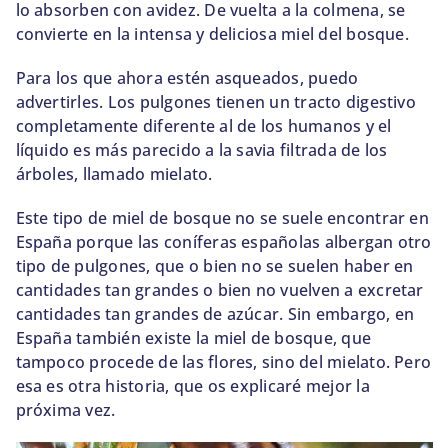
lo absorben con avidez. De vuelta a la colmena, se
convierte en la intensa y deliciosa miel del bosque.
Para los que ahora estén asqueados, puedo
advertirles. Los pulgones tienen un tracto digestivo
completamente diferente al de los humanos y el
líquido es más parecido a la savia filtrada de los
árboles, llamado mielato.
Este tipo de miel de bosque no se suele encontrar en
España porque las coníferas españolas albergan otro
tipo de pulgones, que o bien no se suelen haber en
cantidades tan grandes o bien no vuelven a excretar
cantidades tan grandes de azúcar. Sin embargo, en
España también existe la miel de bosque, que
tampoco procede de las flores, sino del mielato. Pero
esa es otra historia, que os explicaré mejor la
próxima vez.