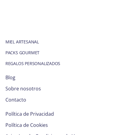
MIEL ARTESANAL
PACKS GOURMET
REGALOS PERSONALIZADOS
Blog
Sobre nosotros
Contacto
Política de Privacidad
Política de Cookies