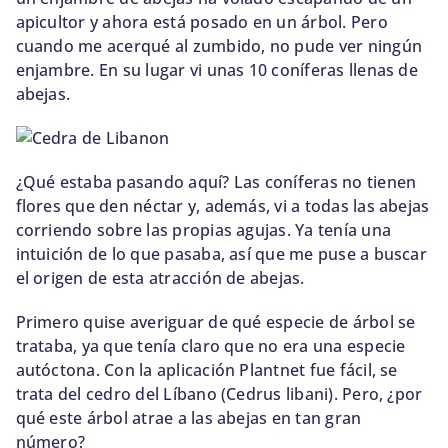
apicultor y ahora está posado en un árbol. Pero
cuando me acerqué al zumbido, no pude ver ningún
enjambre. En su lugar vi unas 10 coníferas llenas de
abejas.
¿Qué estaba pasando aquí? Las coníferas no tienen
flores que den néctar y, además, vi a todas las abejas
corriendo sobre las propias agujas. Ya tenía una
intuición de lo que pasaba, así que me puse a buscar
el origen de esta atracción de abejas.
Primero quise averiguar de qué especie de árbol se
trataba, ya que tenía claro que no era una especie
autóctona. Con la aplicación Plantnet fue fácil, se
trata del cedro del Líbano (Cedrus libani). Pero, ¿por
qué este árbol atrae a las abejas en tan gran
número?