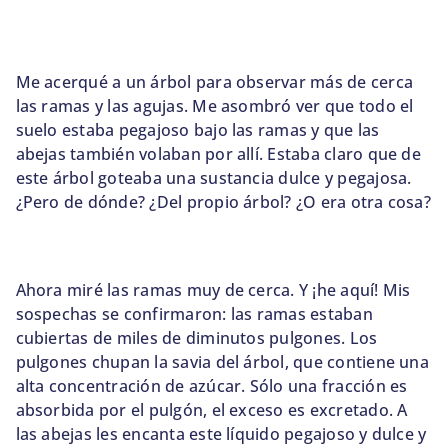
Me acerqué a un árbol para observar más de cerca
las ramas y las agujas. Me asombró ver que todo el
suelo estaba pegajoso bajo las ramas y que las
abejas también volaban por allí. Estaba claro que de
este árbol goteaba una sustancia dulce y pegajosa.
¿Pero de dónde? ¿Del propio árbol? ¿O era otra cosa?
Ahora miré las ramas muy de cerca. Y ¡he aquí! Mis
sospechas se confirmaron: las ramas estaban
cubiertas de miles de diminutos pulgones. Los
pulgones chupan la savia del árbol, que contiene una
alta concentración de azúcar. Sólo una fracción es
absorbida por el pulgón, el exceso es excretado. A
las abejas les encanta este líquido pegajoso y dulce y