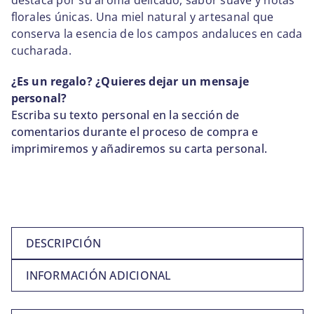
destaca por su aroma delicado, sabor suave y notas
florales únicas. Una miel natural y artesanal que
conserva la esencia de los campos andaluces en cada
cucharada.
¿Es un regalo? ¿Quieres dejar un mensaje
personal?
Escriba su texto personal en la sección de
comentarios durante el proceso de compra e
imprimiremos y añadiremos su carta personal.
DESCRIPCIÓN
INFORMACIÓN ADICIONAL