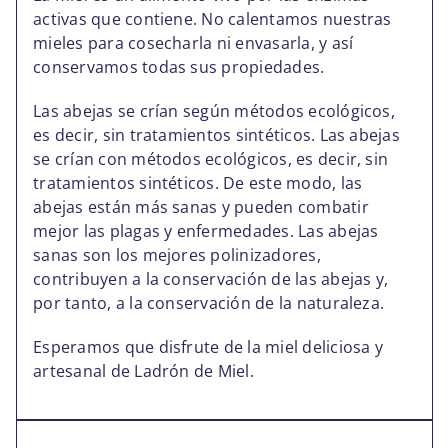
activas que contiene. No calentamos nuestras
mieles para cosecharla ni envasarla, y así
conservamos todas sus propiedades.
Las abejas se crían según métodos ecológicos,
es decir, sin tratamientos sintéticos. Las abejas
se crían con métodos ecológicos, es decir, sin
tratamientos sintéticos. De este modo, las
abejas están más sanas y pueden combatir
mejor las plagas y enfermedades. Las abejas
sanas son los mejores polinizadores,
contribuyen a la conservación de las abejas y,
por tanto, a la conservación de la naturaleza.
Esperamos que disfrute de la miel deliciosa y
artesanal de Ladrón de Miel.