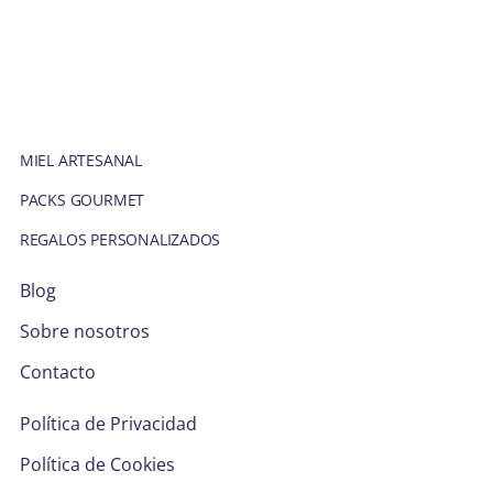
MIEL ARTESANAL
PACKS GOURMET
REGALOS PERSONALIZADOS
Blog
Sobre nosotros
Contacto
Política de Privacidad
Política de Cookies