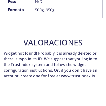
Peso
N/D
Formato
500g, 950g
VALORACIONES
Widget not found! Probably it is already deleted or
there is typo in its ID. We suggest that you log in to
the
Trustindex system
and follow the widget
configuration instructions. Or, if you don't have an
account, create one for free at
www.trustindex.io