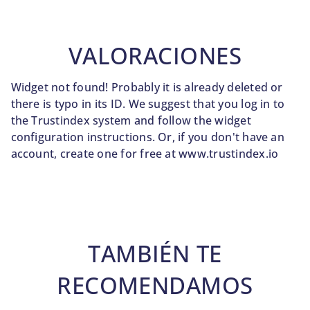
VALORACIONES
Widget not found! Probably it is already deleted or
there is typo in its ID. We suggest that you log in to
the
Trustindex system
and follow the widget
configuration instructions. Or, if you don't have an
account, create one for free at
www.trustindex.io
TAMBIÉN TE
RECOMENDAMOS