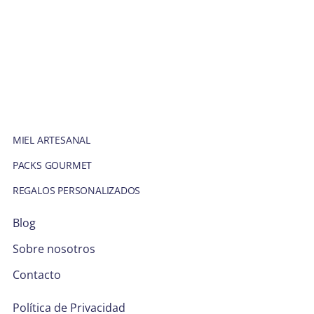
MIEL ARTESANAL
PACKS GOURMET
REGALOS PERSONALIZADOS
Blog
Sobre nosotros
Contacto
Política de Privacidad