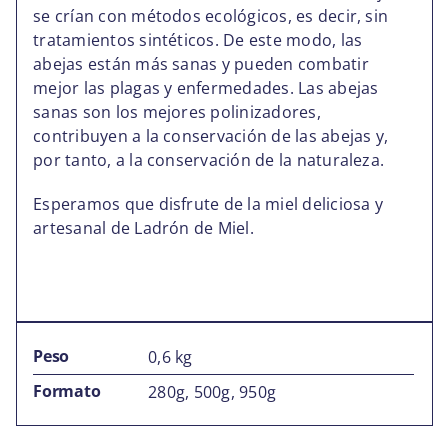
se crían con métodos ecológicos, es decir, sin
tratamientos sintéticos. De este modo, las
abejas están más sanas y pueden combatir
mejor las plagas y enfermedades. Las abejas
sanas son los mejores polinizadores,
contribuyen a la conservación de las abejas y,
por tanto, a la conservación de la naturaleza.
Esperamos que disfrute de la miel deliciosa y
artesanal de
Ladrón de Miel
.
Peso
0,6 kg
Formato
280g, 500g, 950g