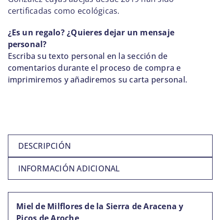
certificadas como ecológicas.
¿Es un regalo? ¿Quieres dejar un mensaje
personal?
Escriba su texto personal en la sección de
comentarios durante el proceso de compra e
imprimiremos y añadiremos su carta personal.
DESCRIPCIÓN
INFORMACIÓN ADICIONAL
Miel de Milflores de la Sierra de Aracena y
Picos de Aroche