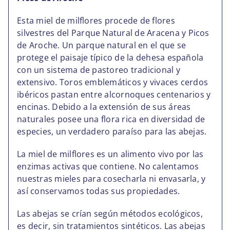
Esta miel de milflores procede de flores
silvestres del
Parque Natural de Aracena y Picos
de Aroche
. Un parque natural en el que se
protege el paisaje típico de la dehesa española
con un sistema de pastoreo tradicional y
extensivo. Toros emblemáticos y vivaces cerdos
ibéricos pastan entre alcornoques centenarios y
encinas. Debido a la extensión de sus áreas
naturales posee una flora rica en diversidad de
especies, un verdadero paraíso para las abejas.
La miel de milflores es un alimento vivo por las
enzimas activas que contiene. No calentamos
nuestras mieles para cosecharla ni envasarla, y
así conservamos todas sus propiedades.
Las abejas se crían según métodos ecológicos,
es decir, sin tratamientos sintéticos. Las abejas