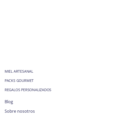
MIEL ARTESANAL
PACKS GOURMET
REGALOS PERSONALIZADOS
Blog
Sobre nosotros