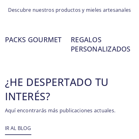
Descubre nuestros productos y mieles artesanales
PACKS GOURMET
REGALOS
PERSONALIZADOS
¿HE DESPERTADO TU
INTERÉS?
Aquí encontrarás más publicaciones actuales.
IR AL BLOG