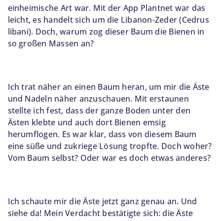
einheimische Art war. Mit der App Plantnet war das
leicht, es handelt sich um die Libanon-Zeder (Cedrus
libani). Doch, warum zog dieser Baum die Bienen in
so großen Massen an?
Ich trat näher an einen Baum heran, um mir die Äste
und Nadeln näher anzuschauen. Mit erstaunen
stellte ich fest, dass der ganze Boden unter den
Ästen klebte und auch dort Bienen emsig
herumflogen. Es war klar, dass von diesem Baum
eine süße und zukriege Lösung tropfte. Doch woher?
Vom Baum selbst? Oder war es doch etwas anderes?
Ich schaute mir die Äste jetzt ganz genau an. Und
siehe da! Mein Verdacht bestätigte sich: die Äste