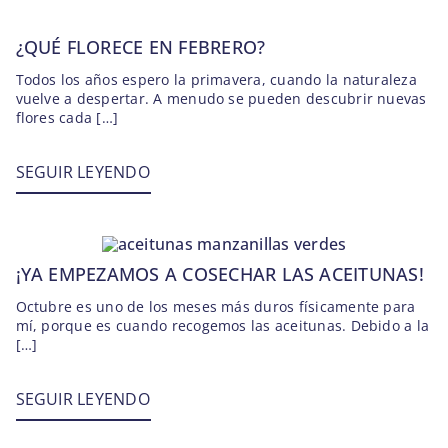
¿QUÉ FLORECE EN FEBRERO?
Todos los años espero la primavera, cuando la naturaleza
vuelve a despertar. A menudo se pueden descubrir nuevas
flores cada […]
SEGUIR LEYENDO
¡YA EMPEZAMOS A COSECHAR LAS ACEITUNAS!
Octubre es uno de los meses más duros físicamente para
mí, porque es cuando recogemos las aceitunas. Debido a la
[…]
SEGUIR LEYENDO