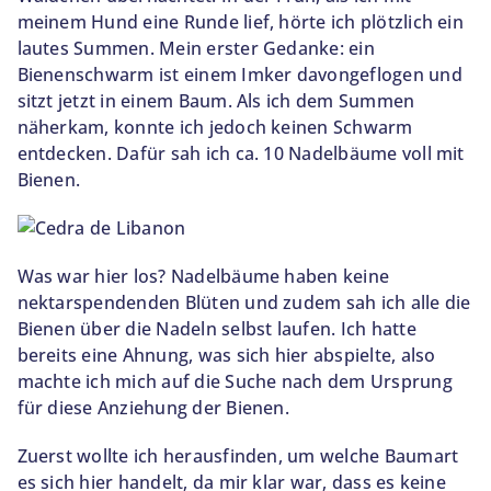
meinem Hund eine Runde lief, hörte ich plötzlich ein
lautes Summen. Mein erster Gedanke: ein
Bienenschwarm ist einem Imker davongeflogen und
sitzt jetzt in einem Baum. Als ich dem Summen
näherkam, konnte ich jedoch keinen Schwarm
entdecken. Dafür sah ich ca. 10 Nadelbäume voll mit
Bienen.
Was war hier los? Nadelbäume haben keine
nektarspendenden Blüten und zudem sah ich alle die
Bienen über die Nadeln selbst laufen. Ich hatte
bereits eine Ahnung, was sich hier abspielte, also
machte ich mich auf die Suche nach dem Ursprung
für diese Anziehung der Bienen.
Zuerst wollte ich herausfinden, um welche Baumart
es sich hier handelt, da mir klar war, dass es keine