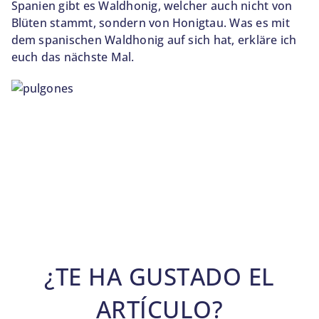
Spanien gibt es Waldhonig, welcher auch nicht von
Blüten stammt, sondern von Honigtau. Was es mit
dem spanischen Waldhonig auf sich hat, erkläre ich
euch das nächste Mal.
¿TE HA GUSTADO EL
ARTÍCULO?