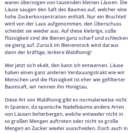
waren überzogen von tausenden kleinen Läusen. Die
Läuse saugen den Saft des Baumes auf, welcher eine
hohe Zuckerkonzentration enthält. Nur ein Bruchteil
wird von der Laus aufgenommen, den Überschuss
scheidet sie wieder aus. Auf diese klebrige, süße
Flüssigkeit sind die Bienen ganz scharf und schlecken
sie gierig auf. Zurück im Bienenstock wird daraus
dann der kräftige, leckere Waldhonig!
Wer jetzt sich ekelt, den kann ich entwarnen. Läuse
haben einen ganz anderen Verdauungstrakt wie wir
Menschen und die Flüssigkeit ist eher wie gefilterter
Baumsaft, wir nennen ihn Honigtau.
Diese Art von Waldhonig gibt es normalerweise nicht
in Spanien, da spanische Nadelbäume andere Arten
von Läusen beherbergen, welche entweder nicht in
so großen Mengen auftreten oder nicht so große
Mengen an Zucker wieder ausscheiden. Doch auch in