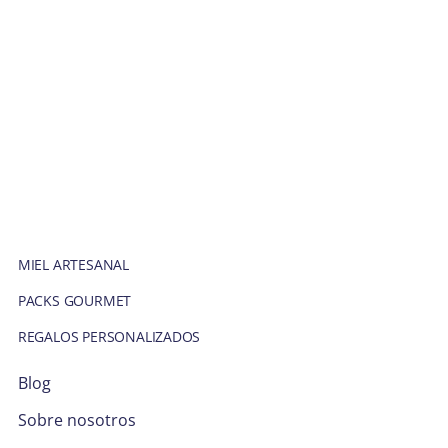
MIEL ARTESANAL
PACKS GOURMET
REGALOS PERSONALIZADOS
Blog
Sobre nosotros