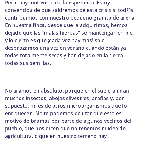
Pero, hay motivos para la esperanza. Estoy
convencida de que saldremos de esta crisis si tod@s
contribuimos con nuestro pequeño granito de arena.
En nuestra finca, desde que la adquirimos, hemos
dejado que las “malas hierbas” se mantengan en pie
y lo cierto es que ¡cada vez hay más! sólo
desbrozamos una vez en verano cuando están ya
todas totalmente secas y han dejado en la tierra
todas sus semillas.
No aramos en absoluto, porque en el suelo anidan
muchos insectos, abejas silvestres, arañas y, por
supuesto, miles de otros microorganismos que lo
enriquecen. No te podemos ocultar que esto es
motivo de bromas por parte de algunos vecinos del
pueblo, que nos dicen que no tenemos ni idea de
agricultura, o que en nuestro terreno hay