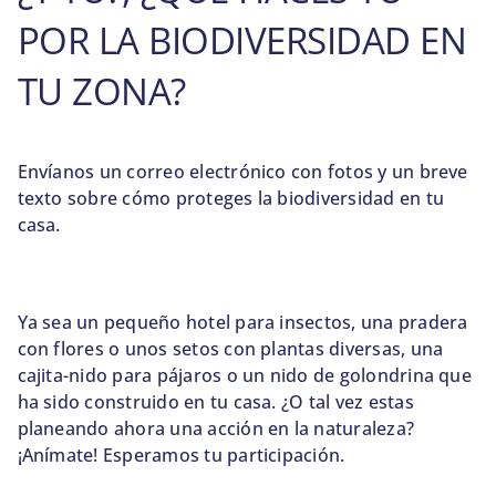
POR LA BIODIVERSIDAD EN
TU ZONA?
Envíanos un correo electrónico con fotos y un breve
texto sobre cómo proteges la biodiversidad en tu
casa.
Ya sea un pequeño hotel para insectos, una pradera
con flores o unos setos con plantas diversas, una
cajita-nido para pájaros o un nido de golondrina que
ha sido construido en tu casa. ¿O tal vez estas
planeando ahora una acción en la naturaleza?
¡Anímate! Esperamos tu participación.