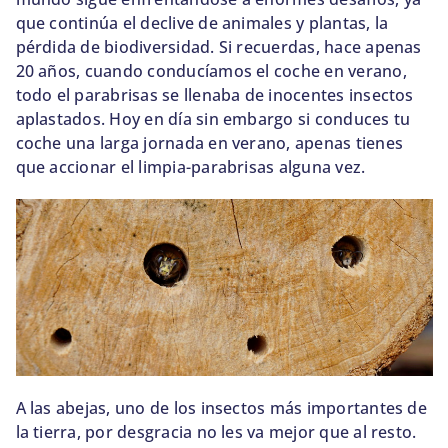
que continúa el declive de animales y plantas, la
pérdida de biodiversidad. Si recuerdas, hace apenas
20 años, cuando conducíamos el coche en verano,
todo el parabrisas se llenaba de inocentes insectos
aplastados. Hoy en día sin embargo si conduces tu
coche una larga jornada en verano, apenas tienes
que accionar el limpia-parabrisas alguna vez.
A las abejas, uno de los insectos más importantes de
la tierra, por desgracia no les va mejor que al resto.