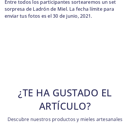
Entre todos los participantes sortearemos un set
sorpresa de Ladrón de Miel. La fecha límite para
enviar tus fotos es el 30 de junio, 2021.
¿TE HA GUSTADO EL
ARTÍCULO?
Descubre nuestros productos y mieles artesanales