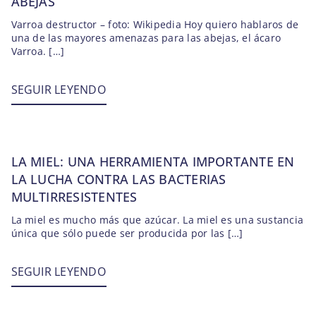
ABEJAS
Varroa destructor – foto: Wikipedia Hoy quiero hablaros de
una de las mayores amenazas para las abejas, el ácaro
Varroa. […]
SEGUIR LEYENDO
LA MIEL: UNA HERRAMIENTA IMPORTANTE EN
LA LUCHA CONTRA LAS BACTERIAS
MULTIRRESISTENTES
La miel es mucho más que azúcar. La miel es una sustancia
única que sólo puede ser producida por las […]
SEGUIR LEYENDO