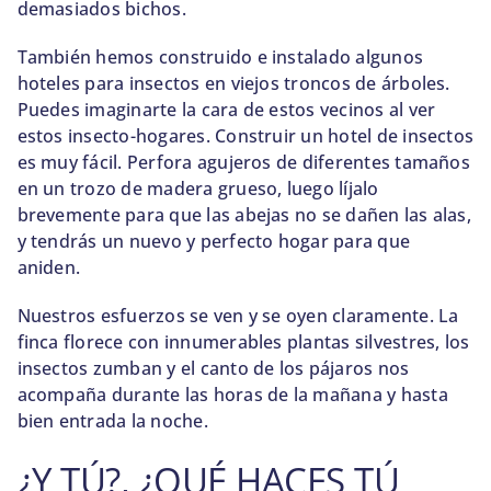
demasiados bichos.
También hemos construido e instalado algunos
hoteles para insectos en viejos troncos de árboles.
Puedes imaginarte la cara de estos vecinos al ver
estos insecto-hogares. Construir un hotel de insectos
es muy fácil. Perfora agujeros de diferentes tamaños
en un trozo de madera grueso, luego líjalo
brevemente para que las abejas no se dañen las alas,
y tendrás un nuevo y perfecto hogar para que
aniden.
Nuestros esfuerzos se ven y se oyen claramente. La
finca florece con innumerables plantas silvestres, los
insectos zumban y el canto de los pájaros nos
acompaña durante las horas de la mañana y hasta
bien entrada la noche.
¿Y TÚ?, ¿QUÉ HACES TÚ