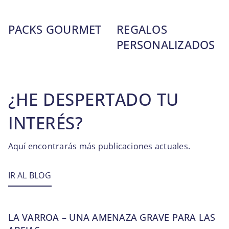
PACKS GOURMET
REGALOS
PERSONALIZADOS
¿HE DESPERTADO TU
INTERÉS?
Aquí encontrarás más publicaciones actuales.
IR AL BLOG
LA VARROA – UNA AMENAZA GRAVE PARA LAS