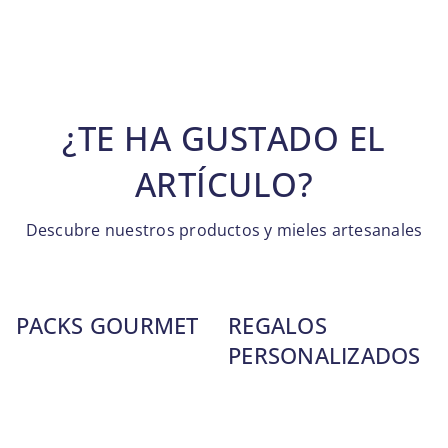
¿TE HA GUSTADO EL
ARTÍCULO?
Descubre nuestros productos y mieles artesanales
PACKS GOURMET
REGALOS
PERSONALIZADOS