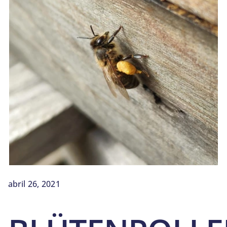
BLOG
SOBRE NOSOTROS
CONTACTO
abril 26, 2021