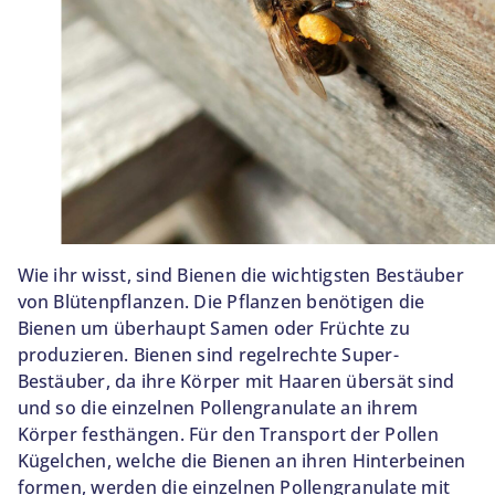
Wie ihr wisst, sind Bienen die wichtigsten Bestäuber
von Blütenpflanzen. Die Pflanzen benötigen die
Bienen um überhaupt Samen oder Früchte zu
produzieren. Bienen sind regelrechte Super-
Bestäuber, da ihre Körper mit Haaren übersät sind
und so die einzelnen Pollengranulate an ihrem
Körper festhängen. Für den Transport der Pollen
Kügelchen, welche die Bienen an ihren Hinterbeinen
formen, werden die einzelnen Pollengranulate mit