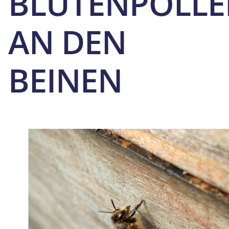
BLÜTENPOLL
AN DEN
BEINEN