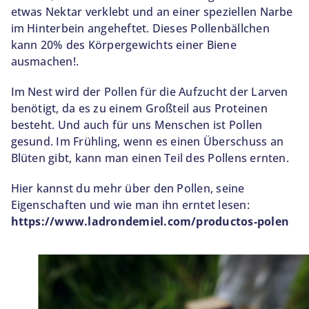
etwas Nektar verklebt und an einer speziellen Narbe
im Hinterbein angeheftet. Dieses Pollenbällchen
kann 20% des Körpergewichts einer Biene
ausmachen!.
Im Nest wird der Pollen für die Aufzucht der Larven
benötigt, da es zu einem Großteil aus Proteinen
besteht. Und auch für uns Menschen ist Pollen
gesund. Im Frühling, wenn es einen Überschuss an
Blüten gibt, kann man einen Teil des Pollens ernten.
Hier kannst du mehr über den Pollen, seine
Eigenschaften und wie man ihn erntet lesen:
https://www.ladrondemiel.com/productos-polen