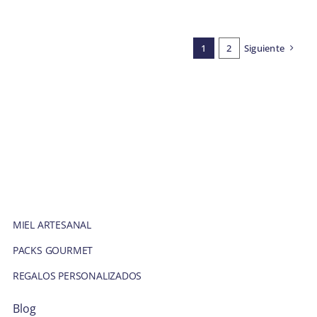
2023
1
2
Siguiente
MIEL ARTESANAL
PACKS GOURMET
REGALOS PERSONALIZADOS
Blog